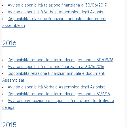
Avviso disponibilità relazione finanziaria al 30/06/2017
Avviso disponibilità Verbale Assemblea degli Azionisti
Disponibilità relazione finanziaria annuale e documenti
assembleari
2016
Disponibilità resoconto intermedio di gestione al 30/09/16
Avviso disponibilità relazione finanziaria al 30/6/2016
Disponibilità relazione Finanziari annuale e documenti
Assembleari
Avviso disponibilità Verbale Assemblea degli Azionisti
Disponibilità resoconto intermedio di gestione al 31/3/16
Avviso convocazione e disponibilità relazione illustrativa e
delega
2015