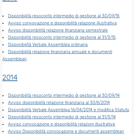
Disponibilità resoconto intermedio di gestione al 30/09/15
Avviso convovazione e disponibilità relazione illustrativa
Avviso disponibilità relazione finanziaria semestrale
Disponibilità resoconto intermedio di gestione al 31/3/15
Disponibilità Verbale Assemblea ordinaria
Disponibilità relazione finanziaria annuale e documenti
Assembleari
2014
Disponibilità resoconto intermedio di gestione al 30/09/14
Avviso disponibilità relazione finanziaria al 30/6/2014
Disponibilità Verbale Assemblea 16/04/2014 e modifica Statuto
Disponibilità resoconto intermedio di gestione al 31/3/14
Avviso convocazione e disponibilità relazioni illustrative
Avviso Disponibilità convocazione e documenti assembleari