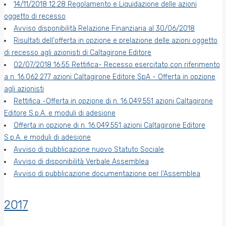
14/11/2018 12:28 Regolamento e Liquidazione delle azioni
oggetto di recesso
Avviso disponibilità Relazione Finanziaria al 30/06/2018
Risultati dell'offerta in opzione e prelazione delle azioni oggetto
di recesso agli azionisti di Caltagirone Editore
02/07/2018 16:55 Rettifica- Recesso esercitato con riferimento
a n. 16.062.277 azioni Caltagirone Editore SpA - Offerta in opzione
agli azionisti
Rettifica -Offerta in opzione di n. 16.049.551 azioni Caltagirone
Editore S.p.A. e moduli di adesione
Offerta in opzione di n. 16.049.551 azioni Caltagirone Editore
S.p.A. e moduli di adesione
Avviso di pubblicazione nuovo Statuto Sociale
Avviso di disponibilità Verbale Assemblea
Avviso di pubblicazione documentazione per l'Assemblea
2017