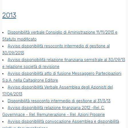
2013
Disponibilità verbale Consiglio di Aministrazione 11/11/2013 e
Statuto modificato
Avviso disponibilità resoconto intermedio di gestione al
30/09/2013
Avviso disponiobilità relazione finanziaria semstrale al 30/09/13
e relazione società di revisione
Avviso disponibilità atto di fusione Messaggero Partecipazioni
S.p.A. nella Caltagirone Editore
Avviso disponibilità Verbale Assemblea degli Azionisti del
17/04/2013
Disponibilità resoconto intermedio di gestione al 31/3/13
Avviso disponibilità relazione finanziaria 2012 -Rel. C.
Governnace - Rel. Remunerazione - Rel. Azioni Prpoprie
Avviso disponiblilità convocazione Assemblea e disponibilità