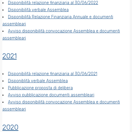
Disponibilità relazione finanziaria al 30/06/2022
Disponibilità verbale Assemblea
Disponibilità Relazione Finanziaria Annuale e documenti
assembleari
Avviso disponibilità convocazione Assemblea e documenti
assembleari
2021
Disponibilità relazione finanziaria al 30/06/2021
Disponiblità verbale Assemblea
Pubblicazione proposta di delibera
Avviso pubblicazione documenti assembleari
Avviso disponibilità convocazione Assemblea e documenti
assembleari
2020