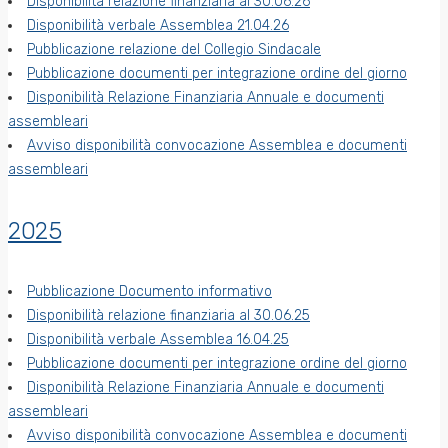
Disponibilità relazione finanziaria al 30.06.26
Disponibilità verbale Assemblea 21.04.26
Pubblicazione relazione del Collegio Sindacale
Pubblicazione documenti per integrazione ordine del giorno
Disponibilità Relazione Finanziaria Annuale e documenti
assembleari
Avviso disponibilità convocazione Assemblea e documenti
assembleari
2025
Pubblicazione Documento informativo
Disponibilità relazione finanziaria al 30.06.25
Disponibilità verbale Assemblea 16.04.25
Pubblicazione documenti per integrazione ordine del giorno
Disponibilità Relazione Finanziaria Annuale e documenti
assembleari
Avviso disponibilità convocazione Assemblea e documenti