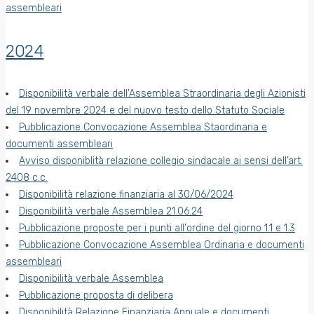
assembleari
2024
Disponibilità verbale dell’Assemblea Straordinaria degli Azionisti
del 19 novembre 2024 e del nuovo testo dello Statuto Sociale
Pubblicazione Convocazione Assemblea Staordinaria e
documenti assembleari
Avviso disponiblità relazione collegio sindacale ai sensi dell’art.
2408 c.c.
Disponibilità relazione finanziaria al 30/06/2024
Disponibilità verbale Assemblea 21.06.24
Pubblicazione proposte per i punti all'ordine del giorno 1.1 e 1.3
Pubblicazione Convocazione Assemblea Ordinaria e documenti
assembleari
Disponibilità verbale Assemblea
Pubblicazione proposta di delibera
Disponibilità Relazione Finanziaria Annuale e documenti