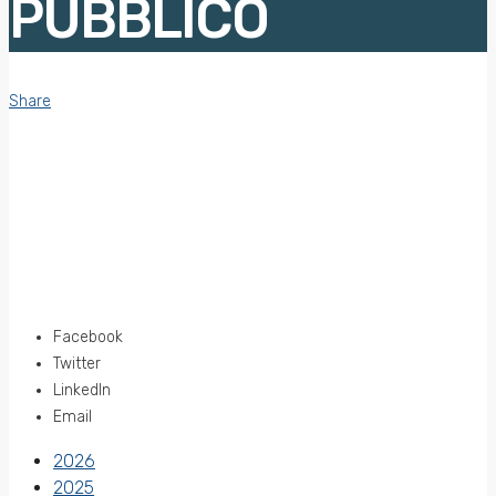
PUBBLICO
Share
Facebook
Twitter
LinkedIn
Email
2026
2025