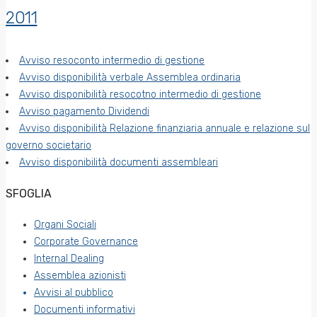
2011
Avviso resoconto intermedio di gestione
Avviso disponibilità verbale Assemblea ordinaria
Avviso disponibilità resocotno intermedio di gestione
Avviso pagamento Dividendi
Avviso disponibilità Relazione finanziaria annuale e relazione sul
governo societario
Avviso disponibilità documenti assembleari
SFOGLIA
Organi Sociali
Corporate Governance
Internal Dealing
Assemblea azionisti
Avvisi al pubblico
Documenti informativi