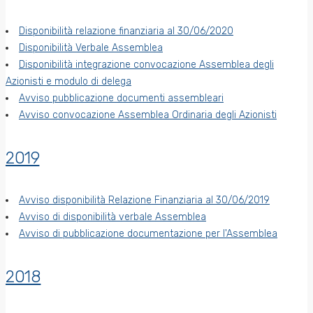
Disponibilità relazione finanziaria al 30/06/2020
Disponibilità Verbale Assemblea
Disponibilità integrazione convocazione Assemblea degli
Azionisti e modulo di delega
Avviso pubblicazione documenti assembleari
Avviso convocazione Assemblea Ordinaria degli Azionisti
2019
Avviso disponibilità Relazione Finanziaria al 30/06/2019
Avviso di disponibilità verbale Assemblea
Avviso di pubblicazione documentazione per l'Assemblea
2018