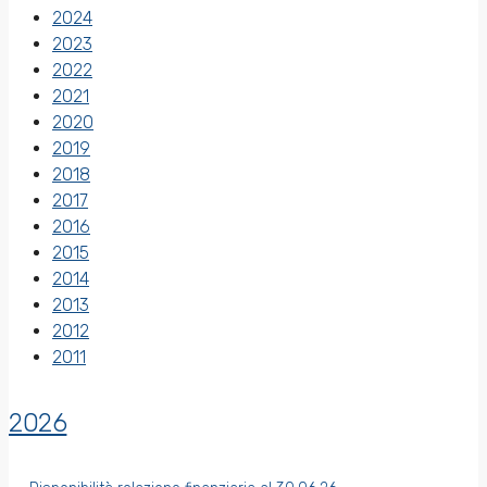
2024
2023
2022
2021
2020
2019
2018
2017
2016
2015
2014
2013
2012
2011
2026