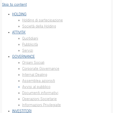
Skip to content
HOLDING
Holding di partecipazione
Società della Holding
ATTIVITA’
Quotidiani
Pubblicità
Servizi
GOVERNANCE
Organi Sociali
Corporate Governance
Internal Dealing
Assemblea azionisti
Avvisi al pubblico
Documenti informativi
Operazioni Societarie
Informazioni Privilegiate
INVESTITORI