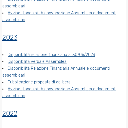
assembleari
Avviso disponibilità convocazione Assemblea e documenti
assembleari
2023
Disponibilità relazione finanziaria al 30/06/2023
Disponibilità verbale Assemblea
Disponibilità Relazione Finanziaria Annuale e documenti
assembleari
Pubblicazione proposta di delibera
Avviso disponibilità convocazione Assemblea e documenti
assembleari
2022