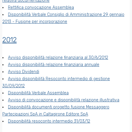
relativa documentazione
Rettifica convocazione Assemblea
Disponibilità Verbale Consiglio di Amministrazione 29 gennaio
2013 - Fusione per incorporazione
2012
Avviso disponibilità relazione finanziaria al 30/6/2012
Avviso disponibilità relazione finanziaria annuale
Avviso Dividendi
Avviso disponibilità Resoconto intermedio di gestione
30/09/2012
Disponibilità Verbale Assemblea
Avviso di convocazione e disponibilità relazione illustrativa
Disponibilità documenti progetto fusione Messaggero
Partecipazioni SpA in Caltagirone Editore SpA
Disponibilità resoconto intermedio 31/03/12