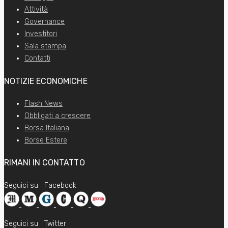
Attività
Governance
Investitori
Sala stampa
Contatti
NOTIZIE ECONOMICHE
Flash News
Obbligati a crescere
Borsa Italiana
Borse Estere
RIMANI IN CONTATTO
Seguici su
Facebook
Seguici su
Twitter