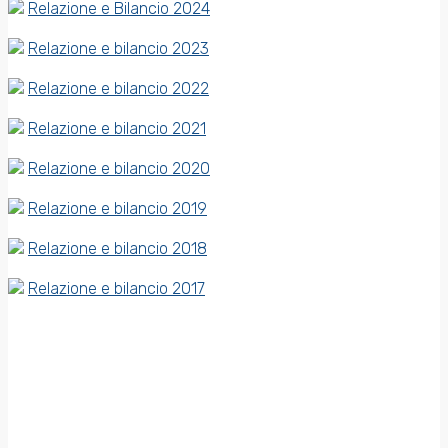
Relazione e Bilancio 2024
Relazione e bilancio 2023
Relazione e bilancio 2022
Relazione e bilancio 2021
Relazione e bilancio 2020
Relazione e bilancio 2019
Relazione e bilancio 2018
Relazione e bilancio 2017