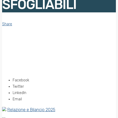
SFOGLIABILI
Share
Facebook
Twitter
LinkedIn
Email
Relazione e Bilancio 2025