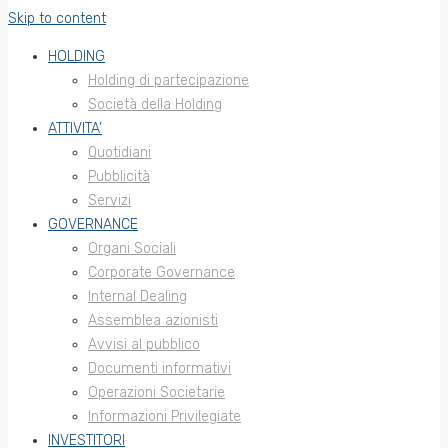
Skip to content
HOLDING
Holding di partecipazione
Società della Holding
ATTIVITA’
Quotidiani
Pubblicità
Servizi
GOVERNANCE
Organi Sociali
Corporate Governance
Internal Dealing
Assemblea azionisti
Avvisi al pubblico
Documenti informativi
Operazioni Societarie
Informazioni Privilegiate
INVESTITORI