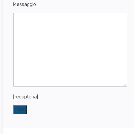
Messaggio
[recaptcha]