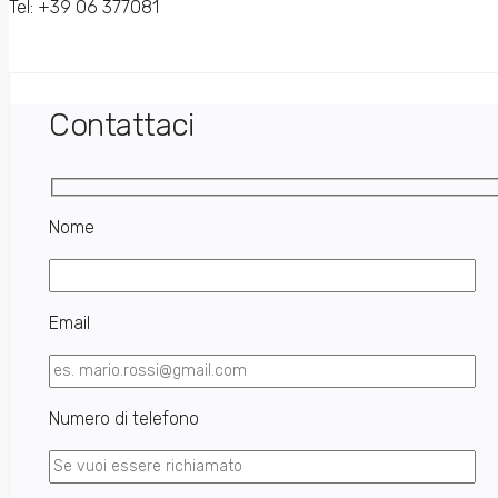
Tel: +39 06 377081
Contattaci
Nome
Email
Numero di telefono