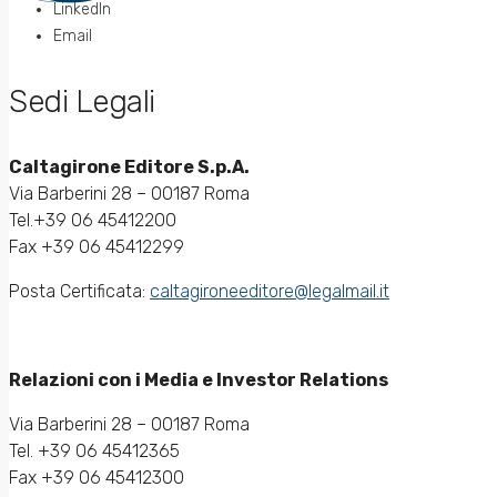
LinkedIn
Email
Sedi Legali
Caltagirone Editore S.p.A.
Via Barberini 28 – 00187 Roma
Tel.+39 06 45412200
Fax +39 06 45412299
Posta Certificata:
caltagironeeditore@legalmail.it
Relazioni con i Media e Investor Relations
Via Barberini 28 – 00187 Roma
Tel. +39 06 45412365
Fax +39 06 45412300