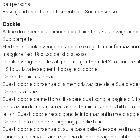
dati personali.
Base giuridica di tale trattamento è il Suo consenso.
Cookie
Al fine di rendere più comoda ed efficiente la Sua navigazione, i
Suo computer.
Mediante i cookie vengono raccolte e registrate informazioni 
maggiore facilità d’uso del sito stesso.
I cookie vengono utilizzati per tutti gli utenti del Sito, purché 
Il Sito utilizza le seguenti tipologie di cookie:
Cookie tecnici essenziali
Questi cookie consentono la memorizzazione delle Sue credenzi
Cookie statistici
Questi cookie permettono di sapere quali sono le pagine più freq
prestazioni dei nostri siti ed app in termini di accessibilità. Lo 
lettori. Questi cookie raccolgono le informazioni in modo aggrega
Cookie di profilazione e targeting pubblicitario
Questi cookie consentono, sulla base delle Sue scelte di navigazi
annuncio e per valutare l’efficacia delle campagne pubblicitari