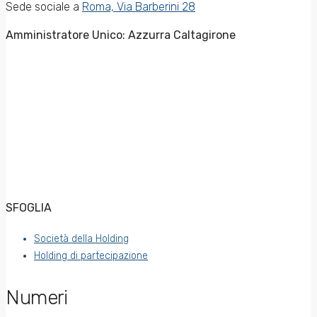
Sede sociale a
Roma, Via Barberini 28
Amministratore Unico: Azzurra Caltagirone
SFOGLIA
Società della Holding
Holding di partecipazione
Numeri