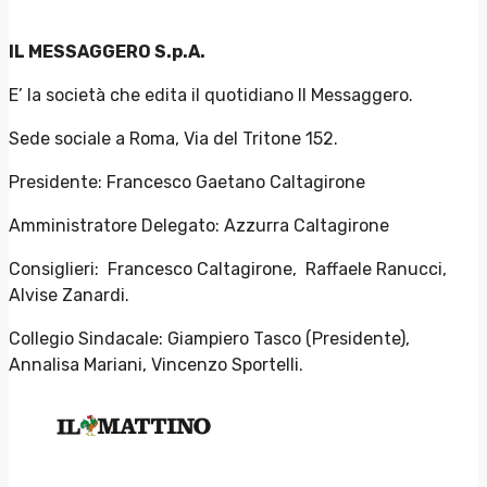
IL MESSAGGERO S.p.A.
E’ la società che edita il quotidiano Il Messaggero.
Sede sociale a Roma, Via del Tritone 152.
Presidente: Francesco Gaetano Caltagirone
Amministratore Delegato: Azzurra Caltagirone
Consiglieri: Francesco Caltagirone, Raffaele Ranucci,
Alvise Zanardi.
Collegio Sindacale: Giampiero Tasco (Presidente),
Annalisa Mariani, Vincenzo Sportelli.