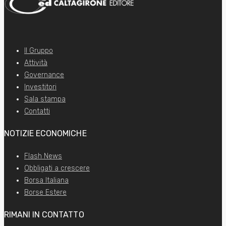
Il Gruppo
Attività
Governance
Investitori
Sala stampa
Contatti
NOTIZIE ECONOMICHE
Flash News
Obbligati a crescere
Borsa Italiana
Borse Estere
RIMANI IN CONTATTO