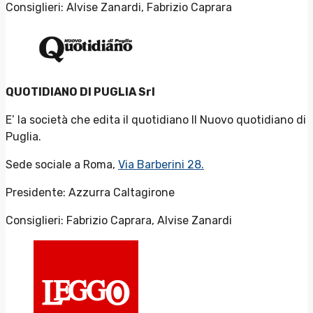
Consiglieri: Alvise Zanardi, Fabrizio Caprara
QUOTIDIANO DI PUGLIA Srl
E’ la società che edita il quotidiano Il Nuovo quotidiano di
Puglia.
Sede sociale a Roma,
Via Barberini 28.
Presidente: Azzurra Caltagirone
Consiglieri: Fabrizio Caprara, Alvise Zanardi