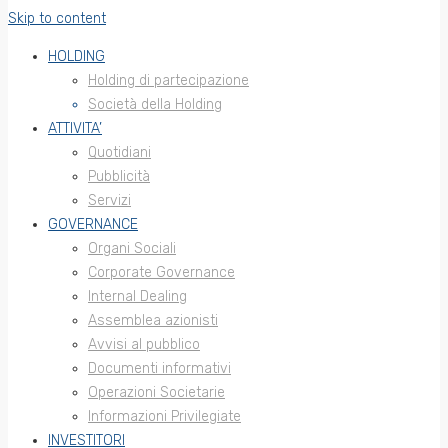
Skip to content
HOLDING
Holding di partecipazione
Società della Holding
ATTIVITA’
Quotidiani
Pubblicità
Servizi
GOVERNANCE
Organi Sociali
Corporate Governance
Internal Dealing
Assemblea azionisti
Avvisi al pubblico
Documenti informativi
Operazioni Societarie
Informazioni Privilegiate
INVESTITORI