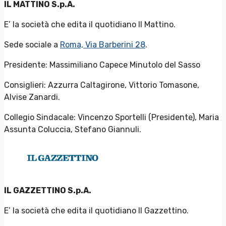
IL MATTINO S.p.A.
E’ la società che edita il quotidiano Il Mattino.
Sede sociale a
Roma, Via Barberini 28
.
Presidente: Massimiliano Capece Minutolo del Sasso
Consiglieri: Azzurra Caltagirone, Vittorio Tomasone,
Alvise Zanardi.
Collegio Sindacale: Vincenzo Sportelli (Presidente), Maria
Assunta Coluccia, Stefano Giannuli.
IL GAZZETTINO S.p.A.
E’ la società che edita il quotidiano Il Gazzettino.