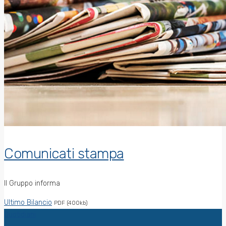
Comunicati stampa
Il Gruppo informa
Ultimo Bilancio
PDF (400kb)
Quotidiani