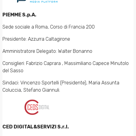
PIEMME S.p.A.
Sede sociale a Roma, Corso di Francia 200
Presidente: Azzurra Caltagirone
Amministratore Delegato: Walter Bonanno
Consiglieri: Fabrizio Caprara , Massimiliano Capece Minutolo
del Sasso
Sindaci: Vincenzo Sportelli (Presidente), Maria Assunta
Coluccia, Stefano Giannuli.
CED DIGITAL&SERVIZI S.r.l.