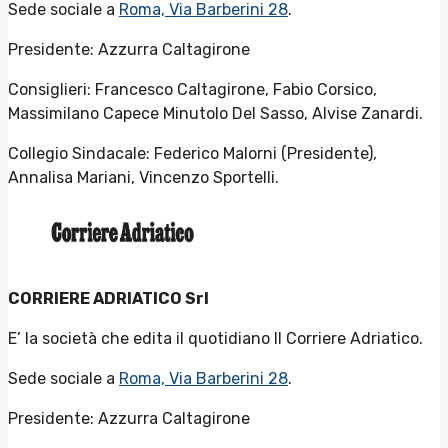
Sede sociale a
Roma, Via Barberini 28
.
Presidente: Azzurra Caltagirone
Consiglieri: Francesco Caltagirone, Fabio Corsico,
Massimilano Capece Minutolo Del Sasso, Alvise Zanardi.
Collegio Sindacale: Federico Malorni (Presidente),
Annalisa Mariani, Vincenzo Sportelli.
CORRIERE ADRIATICO Srl
E’ la società che edita il quotidiano Il Corriere Adriatico.
Sede sociale a
Roma, Via Barberini 28
.
Presidente: Azzurra Caltagirone