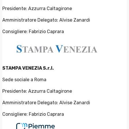
Presidente: Azzurra Caltagirone
Amministratore Delegato: Alvise Zanardi
Consigliere: Fabrizio Caprara
STAMPA VENEZIA S.r.l.
Sede sociale a Roma
Presidente: Azzurra Caltagirone
Amministratore Delegato: Alvise Zanardi
Consigliere: Fabrizio Caprara