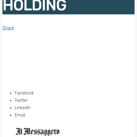
HOLDING
Share
Facebook
Twitter
LinkedIn
Email