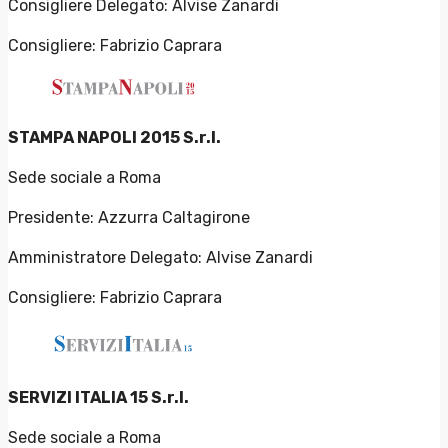
Consigliere Delegato: Alvise Zanardi
Consigliere: Fabrizio Caprara
STAMPA NAPOLI 2015 S.r.l.
Sede sociale a Roma
Presidente: Azzurra Caltagirone
Amministratore Delegato: Alvise Zanardi
Consigliere: Fabrizio Caprara
SERVIZI ITALIA 15 S.r.l.
Sede sociale a Roma