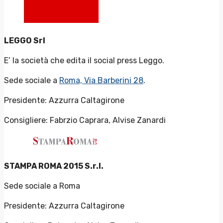
LEGGO Srl
E’ la società che edita il social press Leggo.
Sede sociale a
Roma, Via Barberini 28
.
Presidente: Azzurra Caltagirone
Consigliere: Fabrzio Caprara, Alvise Zanardi
STAMPA ROMA 2015 S.r.l.
Sede sociale a Roma
Presidente: Azzurra Caltagirone