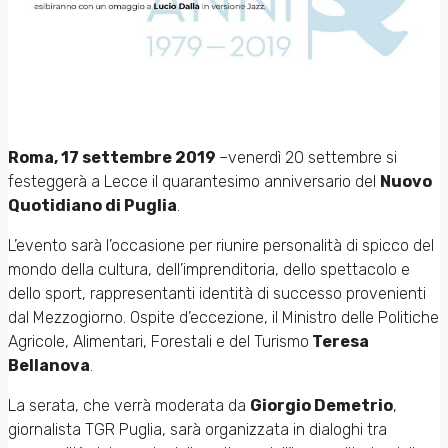
Roma, 17 settembre 2019
–venerdì 20 settembre si
festeggerà a Lecce il quarantesimo anniversario del
Nuovo
Quotidiano di Puglia
.
L’evento sarà l’occasione per riunire personalità di spicco del
mondo della cultura, dell’imprenditoria, dello spettacolo e
dello sport, rappresentanti identità di successo provenienti
dal Mezzogiorno. Ospite d’eccezione, il Ministro delle Politiche
Agricole, Alimentari, Forestali e del Turismo
Teresa
Bellanova
.
La serata, che verrà moderata da
Giorgio Demetrio
,
giornalista TGR Puglia, sarà organizzata in dialoghi tra