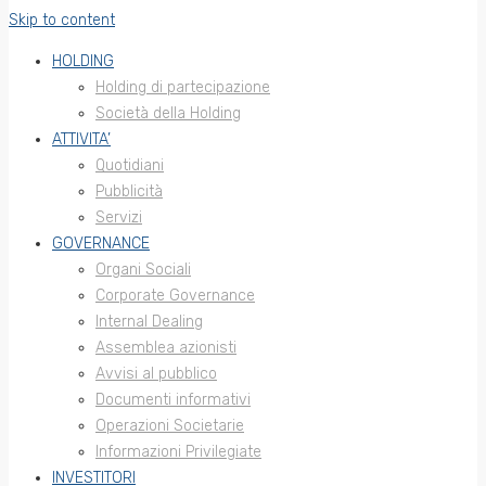
Skip to content
HOLDING
Holding di partecipazione
Società della Holding
ATTIVITA’
Quotidiani
Pubblicità
Servizi
GOVERNANCE
Organi Sociali
Corporate Governance
Internal Dealing
Assemblea azionisti
Avvisi al pubblico
Documenti informativi
Operazioni Societarie
Informazioni Privilegiate
INVESTITORI