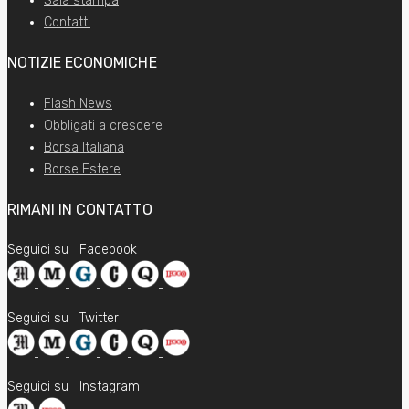
Sala stampa
Contatti
NOTIZIE ECONOMICHE
Flash News
Obbligati a crescere
Borsa Italiana
Borse Estere
RIMANI IN CONTATTO
Seguici su
Facebook
Seguici su
Twitter
Seguici su
Instagram