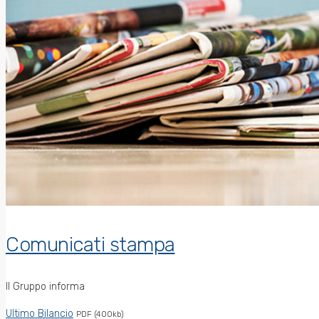
Comunicati stampa
Il Gruppo informa
Ultimo Bilancio
PDF (400kb)