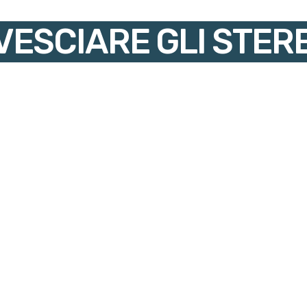
ESCIARE GLI STERE