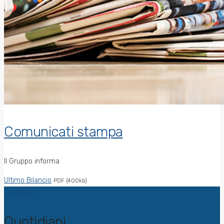
Comunicati stampa
Il Gruppo informa
Ultimo Bilancio
PDF (400kb)
Quotidiani
Quotidiani