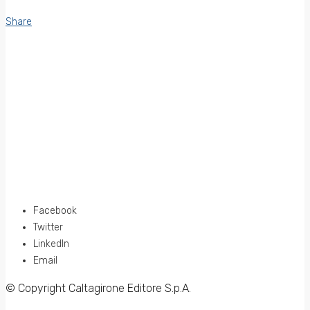
Share
Facebook
Twitter
LinkedIn
Email
© Copyright Caltagirone Editore S.p.A.