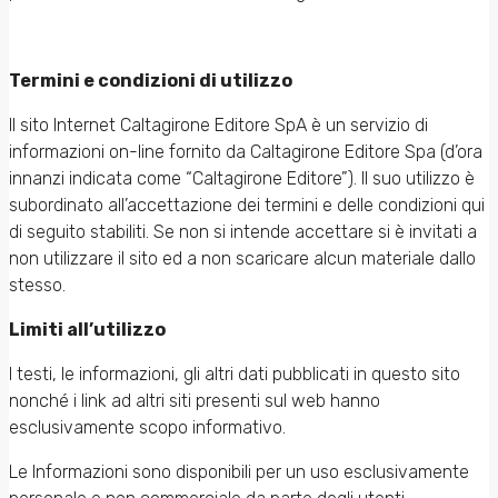
Termini e condizioni di utilizzo
Il sito Internet Caltagirone Editore SpA è un servizio di
informazioni on-line fornito da Caltagirone Editore Spa (d’ora
innanzi indicata come “Caltagirone Editore”). Il suo utilizzo è
subordinato all’accettazione dei termini e delle condizioni qui
di seguito stabiliti. Se non si intende accettare si è invitati a
non utilizzare il sito ed a non scaricare alcun materiale dallo
stesso.
Limiti all’utilizzo
I testi, le informazioni, gli altri dati pubblicati in questo sito
nonché i link ad altri siti presenti sul web hanno
esclusivamente scopo informativo.
Le Informazioni sono disponibili per un uso esclusivamente