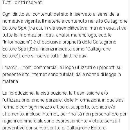
Tutti i diritti riservati
Ogni diritto sui contenuti del sito è riservato ai sensi della
normativa vigente. Il materiale contenuto nel sito Caltagirone
Editore SpA (tra cui, in via esemplificativa, ma non esaustiva,
tutte le informazioni, dati, analisi, marchi, logo, ecc. le
“Informazioni”) è di esclusiva proprietà della Caltagirone
Editore Spa (d’ora innanzi indicata come “Caltagirone
Editore”), che si riserva tutti i diritti relativi.
I marchi, i nomi commerciali e i logo utilizzati e riprodotti sul
presente sito Internet sono tutelati dalle norme di legge in
materia.
La riproduzione, la distribuzione, la trasmissione e/o
l’utilizzazione, anche parziale, delle Informazioni, in qualsiasi
forma e con ogni mezzo e tipo di supporto, tecnica e/o
strumento, incluso internet, per finalità non personali e/o per
ragioni commerciali, sono espressamente vietate senza il
preventivo consenso scritto di Caltagirone Editore.