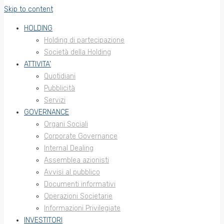
Skip to content
HOLDING
Holding di partecipazione
Società della Holding
ATTIVITA’
Quotidiani
Pubblicità
Servizi
GOVERNANCE
Organi Sociali
Corporate Governance
Internal Dealing
Assemblea azionisti
Avvisi al pubblico
Documenti informativi
Operazioni Societarie
Informazioni Privilegiate
INVESTITORI