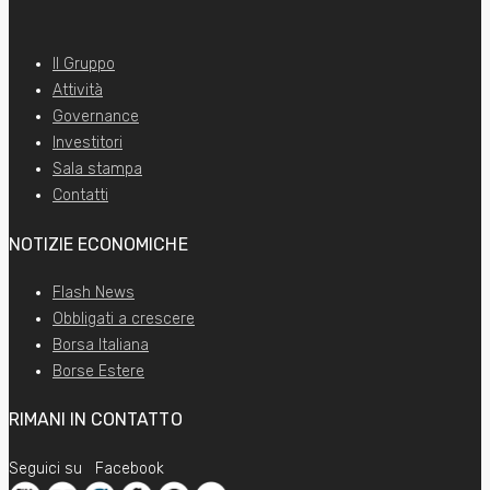
Il Gruppo
Attività
Governance
Investitori
Sala stampa
Contatti
NOTIZIE ECONOMICHE
Flash News
Obbligati a crescere
Borsa Italiana
Borse Estere
RIMANI IN CONTATTO
Seguici su
Facebook