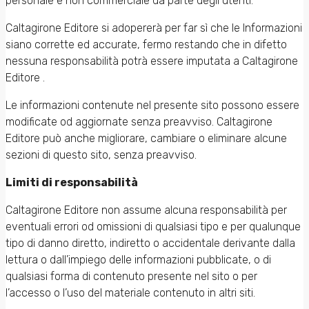
personale e non commerciale da parte degli utenti.
Caltagirone Editore si adopererà per far sì che le Informazioni
siano corrette ed accurate, fermo restando che in difetto
nessuna responsabilità potrà essere imputata a Caltagirone
Editore .
Le informazioni contenute nel presente sito possono essere
modificate od aggiornate senza preavviso. Caltagirone
Editore può anche migliorare, cambiare o eliminare alcune
sezioni di questo sito, senza preavviso.
Limiti di responsabilità
Caltagirone Editore non assume alcuna responsabilità per
eventuali errori od omissioni di qualsiasi tipo e per qualunque
tipo di danno diretto, indiretto o accidentale derivante dalla
lettura o dall’impiego delle informazioni pubblicate, o di
qualsiasi forma di contenuto presente nel sito o per
l’accesso o l’uso del materiale contenuto in altri siti.