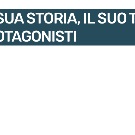
SUA STORIA, IL SUO 
OTAGONISTI