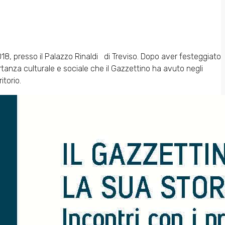
2018, presso il Palazzo Rinaldi di Treviso. Dopo aver festeggiato
tanza culturale e sociale che il Gazzettino ha avuto negli
itorio.