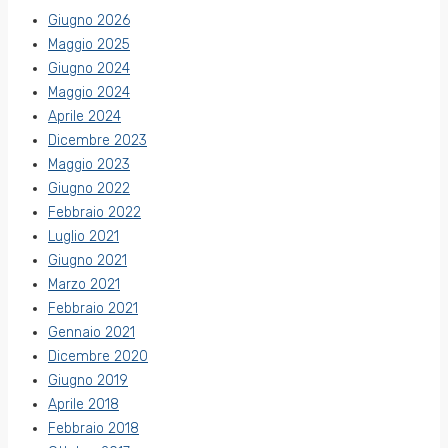
Giugno 2026
Maggio 2025
Giugno 2024
Maggio 2024
Aprile 2024
Dicembre 2023
Maggio 2023
Giugno 2022
Febbraio 2022
Luglio 2021
Giugno 2021
Marzo 2021
Febbraio 2021
Gennaio 2021
Dicembre 2020
Giugno 2019
Aprile 2018
Febbraio 2018