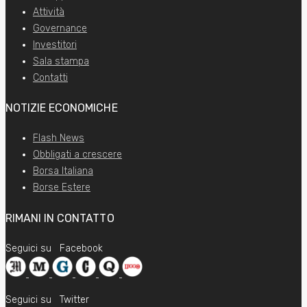
Attività
Governance
Investitori
Sala stampa
Contatti
NOTIZIE ECONOMICHE
Flash News
Obbligati a crescere
Borsa Italiana
Borse Estere
RIMANI IN CONTATTO
Seguici su
Facebook
Seguici su
Twitter