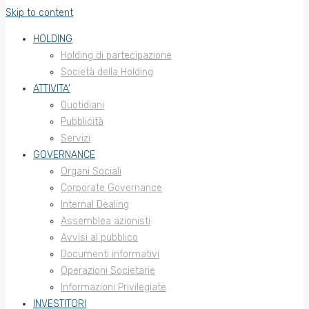
Skip to content
HOLDING
Holding di partecipazione
Società della Holding
ATTIVITA’
Quotidiani
Pubblicità
Servizi
GOVERNANCE
Organi Sociali
Corporate Governance
Internal Dealing
Assemblea azionisti
Avvisi al pubblico
Documenti informativi
Operazioni Societarie
Informazioni Privilegiate
INVESTITORI