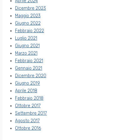
Aprile 2024
Dicembre 2023
Maggio 2023
Giugno 2022
Febbraio 2022
Luglio 2021
Giugno 2021
Marzo 2021
Febbraio 2021
Gennaio 2021
Dicembre 2020
Giugno 2019
Aprile 2018
Febbraio 2018
Ottobre 2017
Settembre 2017
Agosto 2017
Ottobre 2016