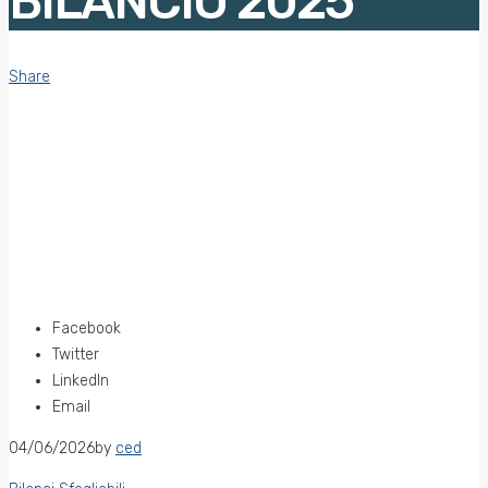
BILANCIO 2025
Share
Facebook
Twitter
LinkedIn
Email
04/06/2026
by
ced