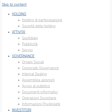
Skip to content
HOLDING
Holding di partecipazione
Società della Holding
ATTIVITA’
Quotidiani
Pubblicità
Servizi
GOVERNANCE
Organi Sociali
Corporate Governance
Internal Dealing
Assemblea azionisti
Avvisi al pubblico
Documenti informativi
Operazioni Societarie
Informazioni Privilegiate
INVESTITORI