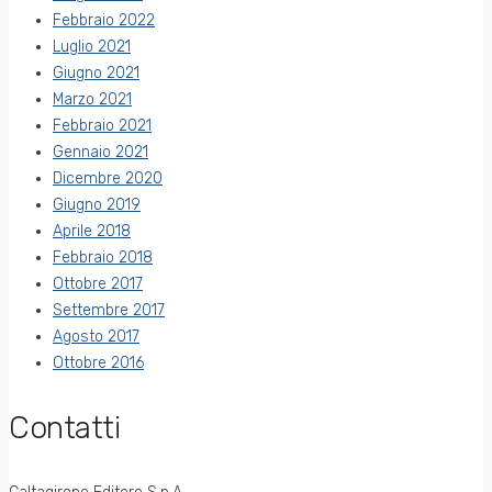
Febbraio 2022
Luglio 2021
Giugno 2021
Marzo 2021
Febbraio 2021
Gennaio 2021
Dicembre 2020
Giugno 2019
Aprile 2018
Febbraio 2018
Ottobre 2017
Settembre 2017
Agosto 2017
Ottobre 2016
Contatti