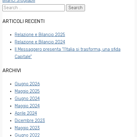
Bilanci Sfogliabili
Search
for:
ARTICOLI RECENTI
Relazione e Bilancio 2025
Relazione e Bilancio 2024
Il Messaggero presenta “l’Italia si trasforma, una sfida
Capitale”
ARCHIVI
Giugno 2026
Maggio 2025
Giugno 2024
Maggio 2024
Aprile 2024
Dicembre 2023
Maggio 2023
Giugno 2022