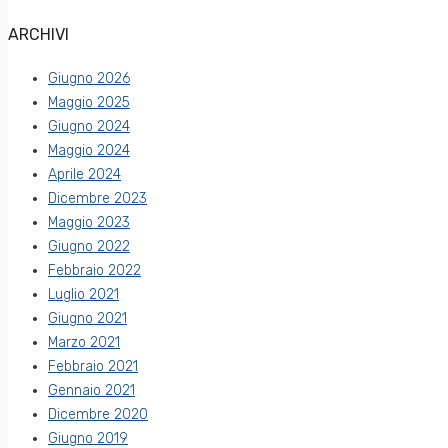
ARCHIVI
Giugno 2026
Maggio 2025
Giugno 2024
Maggio 2024
Aprile 2024
Dicembre 2023
Maggio 2023
Giugno 2022
Febbraio 2022
Luglio 2021
Giugno 2021
Marzo 2021
Febbraio 2021
Gennaio 2021
Dicembre 2020
Giugno 2019