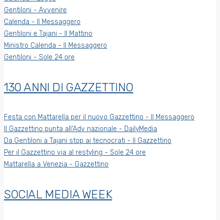
Gentiloni - Avvenire
Calenda - Il Messaggero
Gentiloni e Tajani - Il Mattino
Ministro Calenda - Il Messaggero
Gentiloni - Sole 24 ore
130 ANNI DI GAZZETTINO
Festa con Mattarella per il nuovo Gazzettino - Il Messaggero
Il Gazzettino punta all'Adv nazionale - DailyMedia
Da Gentiloni a Tajani stop ai tecnocrati - Il Gazzettino
Per il Gazzettino via al restyling - Sole 24 ore
Mattarella a Venezia - Gazzettino
SOCIAL MEDIA WEEK