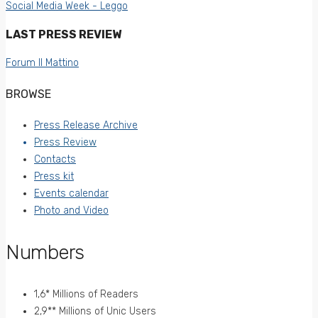
Social Media Week - Leggo
LAST PRESS REVIEW
Forum Il Mattino
BROWSE
Press Release Archive
Press Review
Contacts
Press kit
Events calendar
Photo and Video
Numbers
1,6* Millions of Readers
2,9** Millions of Unic Users