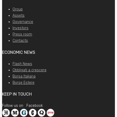
Group
Assets
Governance
Investors
Press room
Contacts
ECONOMIC NEWS
Flash News
Obbligati a crescere
Borsa Italiana
Borse Estere
KEEP IN TOUCH
Follow us on
Facebook