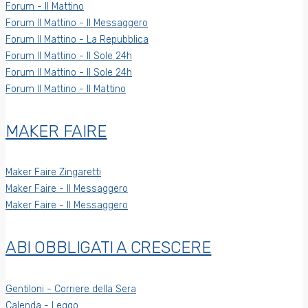
Forum - Il Mattino
Forum Il Mattino - Il Messaggero
Forum Il Mattino - La Repubblica
Forum Il Mattino - Il Sole 24h
Forum Il Mattino - Il Sole 24h
Forum Il Mattino - Il Mattino
MAKER FAIRE
Maker Faire Zingaretti
Maker Faire - Il Messaggero
Maker Faire - Il Messaggero
ABI OBBLIGATI A CRESCERE
Gentiloni - Corriere della Sera
Calenda - Leggo