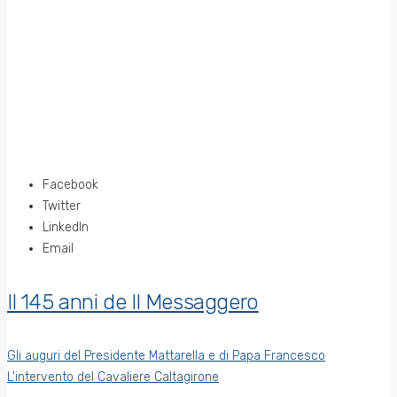
Facebook
Twitter
LinkedIn
Email
Il 145 anni de Il Messaggero
Gli auguri del Presidente Mattarella e di Papa Francesco
L'intervento del Cavaliere Caltagirone