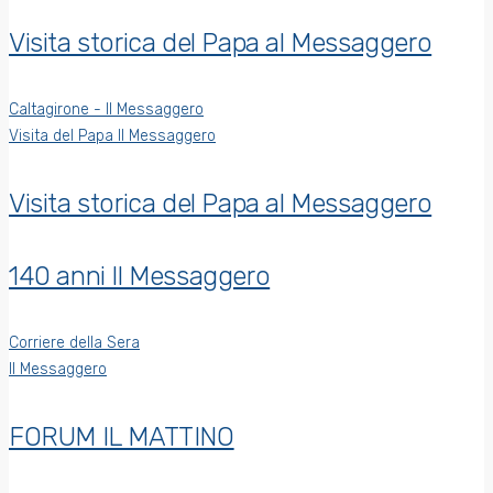
Visita storica del Papa al Messaggero
Caltagirone - Il Messaggero
Visita del Papa Il Messaggero
Visita storica del Papa al Messaggero
140 anni Il Messaggero
Corriere della Sera
Il Messaggero
FORUM IL MATTINO