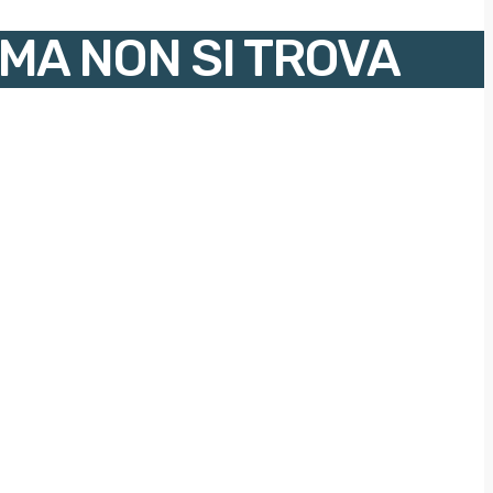
 MA NON SI TROVA