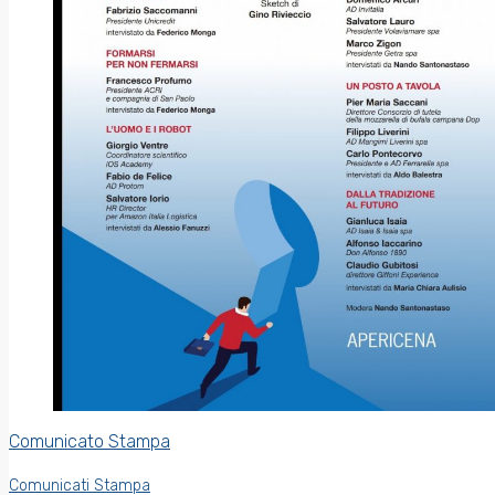
Comunicato Stampa
Comunicati Stampa