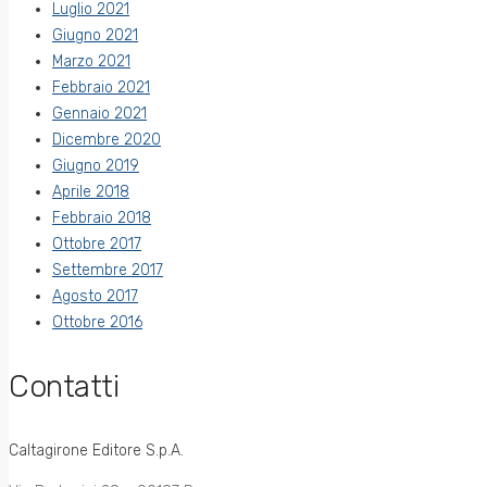
Luglio 2021
Giugno 2021
Marzo 2021
Febbraio 2021
Gennaio 2021
Dicembre 2020
Giugno 2019
Aprile 2018
Febbraio 2018
Ottobre 2017
Settembre 2017
Agosto 2017
Ottobre 2016
Contatti
Caltagirone Editore S.p.A.